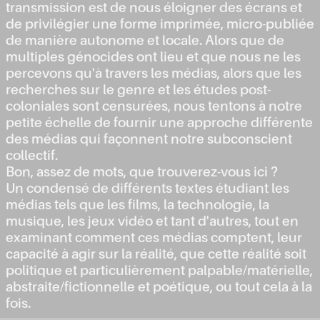
transmission est de nous éloigner des écrans et
de privilégier une forme imprimée, micro-publiée
de manière autonome et locale. Alors que de
multiples génocides ont lieu et que nous ne les
percevons qu'à travers les médias, alors que les
recherches sur le genre et les études post-
coloniales sont censurées, nous tentons à notre
petite échelle de fournir une approche différente
des médias qui façonnent notre subconscient
collectif.
Bon, assez de mots, que trouverez-vous ici ?
Un condensé de différents textes étudiant les
médias tels que les films, la technologie, la
musique, les jeux vidéo et tant d'autres, tout en
examinant comment ces médias comptent, leur
capacité à agir sur la réalité, que cette réalité soit
politique et particulièrement palpable/matérielle,
abstraite/fictionnelle et poétique, ou tout cela à la
fois.