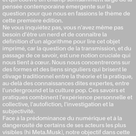
pensée contemporaine émergente sur la
question pour que nous en fassions le thème de
cette première édition.
Ne vous inquiétez pas, vous n'avez même pas
besoin d'être un nerd et de connaître la
définition d'un algorithme pour lire cet objet
imprimé, car la question de la transmission, et du
passage de ce savoir, est une notion cruciale qui
nous tient à cœur. Nous nous concentrerons sur
des formes et des liens singuliers qui brisent le
clivage traditionnel entre la théorie et la pratique,
au-delà des connaissances dites expertes, entre
l'underground et la culture pop. Ces savoirs et
pratiques combinent l'expérience personnelle et
collective, l'autofiction, l'investigation et la
subjectivité.
Face à la prédominance du numérique et à la
dangerosité de certains de ses acteurs les plus
visibles (hi Meta.Musk), notre objectif dans cette