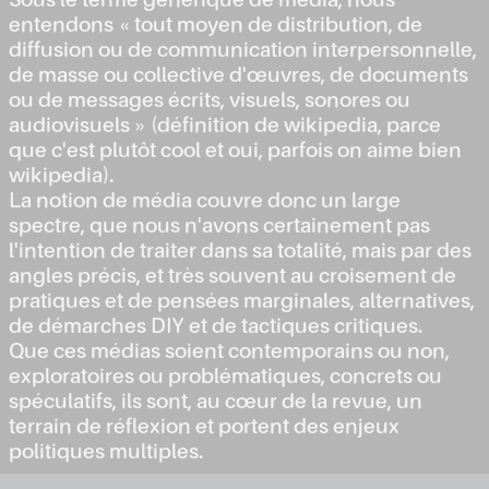
Sous le terme générique de média, nous
entendons « tout moyen de distribution, de
diffusion ou de communication interpersonnelle,
de masse ou collective d'œuvres, de documents
ou de messages écrits, visuels, sonores ou
audiovisuels » (définition de wikipedia, parce
que c'est plutôt cool et oui, parfois on aime bien
wikipedia).
La notion de média couvre donc un large
spectre, que nous n'avons certainement pas
l'intention de traiter dans sa totalité, mais par des
angles précis, et très souvent au croisement de
pratiques et de pensées marginales, alternatives,
de démarches DIY et de tactiques critiques.
Que ces médias soient contemporains ou non,
exploratoires ou problématiques, concrets ou
spéculatifs, ils sont, au cœur de la revue, un
terrain de réflexion et portent des enjeux
politiques multiples.