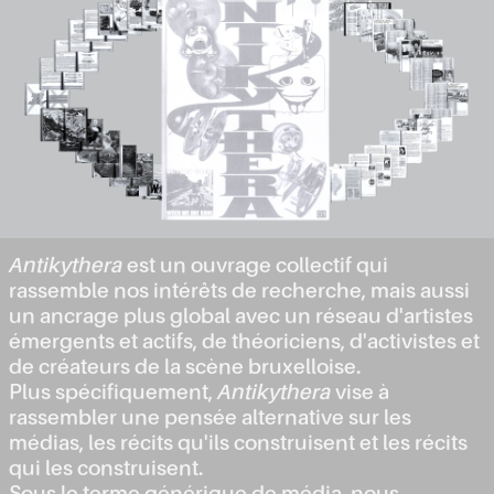
Antikythera
est un ouvrage collectif qui
rassemble nos intérêts de recherche, mais aussi
un ancrage plus global avec un réseau d'artistes
émergents et actifs, de théoriciens, d'activistes et
de créateurs de la scène bruxelloise.
Plus spécifiquement,
Antikythera
vise à
rassembler une pensée alternative sur les
médias, les récits qu'ils construisent et les récits
qui les construisent.